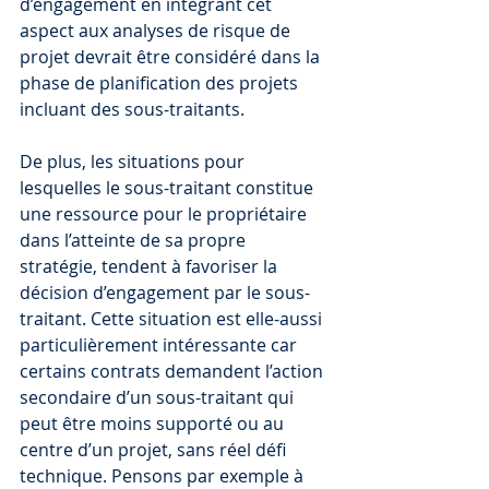
d’engagement en intégrant cet 
aspect aux analyses de risque de 
projet devrait être considéré dans la 
phase de planification des projets 
incluant des sous-traitants.
De plus, les situations pour 
lesquelles le sous-traitant constitue 
une ressource pour le propriétaire 
dans l’atteinte de sa propre 
stratégie, tendent à favoriser la 
décision d’engagement par le sous-
traitant. Cette situation est elle-aussi 
particulièrement intéressante car 
certains contrats demandent l’action 
secondaire d’un sous-traitant qui 
peut être moins supporté ou au 
centre d’un projet, sans réel défi 
technique. Pensons par exemple à 