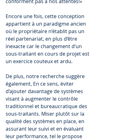
conforment pas à nos attentes!»
Encore une fois, cette conception 
appartient à un paradigme ancien 
où le propriétaire n’établit pas un 
réel partenariat, en plus d’être 
inexacte car le changement d’un 
sous-traitant en cours de projet est 
un exercice couteux et ardu.
De plus, notre recherche suggère 
également, En ce sens, éviter 
d’ajouter davantage de systèmes 
visant à augmenter le contrôle 
traditionnel et bureaucratique des 
sous-traitants. Miser plutôt sur la 
qualité des systèmes en place, en 
assurant leur suivi et en évaluant 
leur performance, tel le propose 