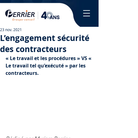
23 nov. 2021
L’engagement sécurité
des contracteurs
« Le travail et les procédures » VS « 
Le travail tel qu’exécuté » par les 
contracteurs.