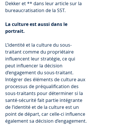
Dekker et ** dans leur article sur la 
bureaucratisation de la SST.
La culture est aussi dans le 
portrait.
L’identité et la culture du sous-
traitant comme du propriétaire 
influencent leur stratégie, ce qui 
peut influencer la décision 
d’engagement du sous-traitant. 
Intégrer des éléments de culture aux 
processus de préqualification des 
sous-traitants pour déterminer si la 
santé-sécurité fait partie intégrante 
de l’identité et de la culture est un 
point de départ, car celle-ci influence 
également sa décision d’engagement.