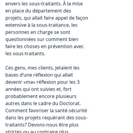
envers les sous-traitants. À la mise 
en place du département des 
projets, qui allait faire appel de façon 
extensive à la sous-traitance, les 
personnes en charge se sont 
questionnées sur comment bien 
faire les choses en prévention avec 
les sous-traitants.
Ces gens, mes clients, jetaient les 
bases d’une réflexion qui allait 
devenir «ma» réflexion pour les 3 
années qui ont suivies et, fort 
probablement encore plusieurs 
autres dans le cadre du Doctorat. 
Comment favoriser la santé-sécurité 
dans les projets requérant des sous-
traitants? Devons-nous être plus 
strictes ou au contraire plus 