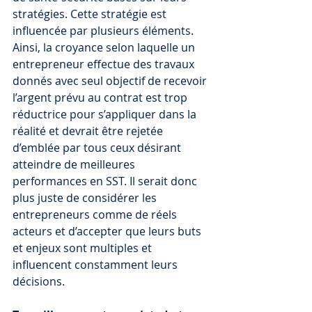
stratégies. Cette stratégie est 
influencée par plusieurs éléments. 
Ainsi, la croyance selon laquelle un 
entrepreneur effectue des travaux 
donnés avec seul objectif de recevoir 
l’argent prévu au contrat est trop 
réductrice pour s’appliquer dans la 
réalité et devrait être rejetée 
d’emblée par tous ceux désirant 
atteindre de meilleures 
performances en SST. Il serait donc 
plus juste de considérer les 
entrepreneurs comme de réels 
acteurs et d’accepter que leurs buts 
et enjeux sont multiples et 
influencent constamment leurs 
décisions.