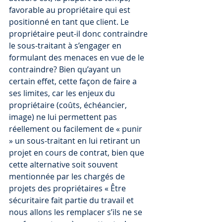
favorable au propriétaire qui est 
positionné en tant que client. Le 
propriétaire peut-il donc contraindre 
le sous-traitant à s’engager en 
formulant des menaces en vue de le 
contraindre? Bien qu’ayant un 
certain effet, cette façon de faire a 
ses limites, car les enjeux du 
propriétaire (coûts, échéancier, 
image) ne lui permettent pas 
réellement ou facilement de « punir 
» un sous-traitant en lui retirant un 
projet en cours de contrat, bien que 
cette alternative soit souvent 
mentionnée par les chargés de 
projets des propriétaires « Être 
sécuritaire fait partie du travail et 
nous allons les remplacer s’ils ne se 