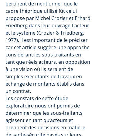
pertinent de mentionner que le 
cadre théorique utilisé fût celui 
proposé par Michel Crozier et Erhard 
Friedberg dans leur ouvrage L’acteur 
et le système (Crozier & Friedberg, 
1977). Il est important de le préciser 
car cet article suggère une approche 
considérant les sous-traitants en 
tant que réels acteurs, en opposition 
à une vision où ils seraient de 
simples exécutants de travaux en 
échange de montants établis dans 
un contrat.
Les constats de cette étude 
exploratoire nous ont permis de 
déterminer que les sous-traitants 
agissent en tant qu’acteurs et 
prennent des décisions en matière 
de santé-sécurité basés sur leurs 