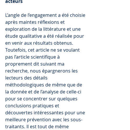
acteurs
L’angle de l’engagement a été choisie 
après maintes réflexions et 
exploration de la littérature et une 
étude qualitative a été réalisée pour 
en venir aux résultats obtenus. 
Toutefois, cet article ne se voulant 
pas l’article scientifique à 
proprement dit suivant ma 
recherche, nous épargnerons les 
lecteurs des détails 
méthodologiques de même que de 
la donnée et de l’analyse de celle-ci 
pour se concentrer sur quelques 
conclusions pratiques et 
découvertes intéressantes pour une 
meilleure prévention avec les sous-
traitants. Il est tout de même 