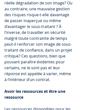
réelle dégradation de son image? Ou 
au contraire, une mauvaise gestion 
des risques risque-t-elle davantage 
de passer inaperçue ou même 
d’avantager le sous-traitant ? À 
l’inverse, de travailler en sécurité 
malgré toute contrainte de temps 
peut-il renforcer son image de sous-
traitant de confiance, dans un projet 
critique? Ces questions, bien que 
pouvant paraître évidentes pour 
certains, ne le sont pas et leur 
réponse est appelée à varier, même 
à l’intérieur d’un contrat.
Avoir les ressources et être une 
ressource
Les ressources disponibles pour les 