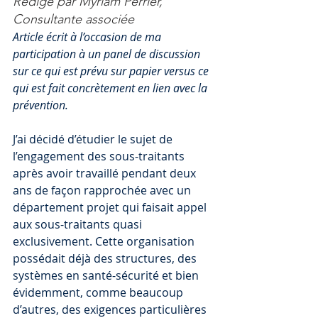
Rédigé par Myriam Perrier, 
Consultante associée
Article écrit à l’occasion de ma 
participation à un panel de discussion 
sur ce qui est prévu sur papier versus ce 
qui est fait concrètement en lien avec la 
prévention.
J’ai décidé d’étudier le sujet de 
l’engagement des sous-traitants 
après avoir travaillé pendant deux 
ans de façon rapprochée avec un 
département projet qui faisait appel 
aux sous-traitants quasi 
exclusivement. Cette organisation 
possédait déjà des structures, des 
systèmes en santé-sécurité et bien 
évidemment, comme beaucoup 
d’autres, des exigences particulières 