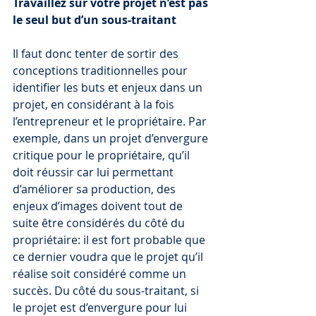
Travaillez sur votre projet n’est pas 
le seul but d’un sous-traitant
Il faut donc tenter de sortir des 
conceptions traditionnelles pour 
identifier les buts et enjeux dans un 
projet, en considérant à la fois 
l’entrepreneur et le propriétaire. Par 
exemple, dans un projet d’envergure 
critique pour le propriétaire, qu’il 
doit réussir car lui permettant 
d’améliorer sa production, des 
enjeux d’images doivent tout de 
suite être considérés du côté du 
propriétaire: il est fort probable que 
ce dernier voudra que le projet qu’il 
réalise soit considéré comme un 
succès. Du côté du sous-traitant, si 
le projet est d’envergure pour lui 