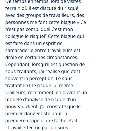
De temps en temps, lors de visites 
terrain où il est discuté du risqué 
avec des groups de travailleurs, des 
personnes me font cette blague « Ce 
n’est pas compliqué! C’est mon 
collègue le risque!” Cette blague qui 
est faite dans un esprit de 
camaraderie entre travailleurs est 
drôle en certaines circonstances. 
Cependant, lorsqu’il est question de 
sous-traitants, j’ai réalisé que c’est 
souvent la perception: Le sous-
traitant EST le risque lui-même. 
D’ailleurs, récemment, en ouvrant un 
modèle d’analyse de risque d’un 
nouveau client, j’ai constaté que le 
premier danger listé pour la 
première étape d’une tâche était 
«travail effectué par un sous-