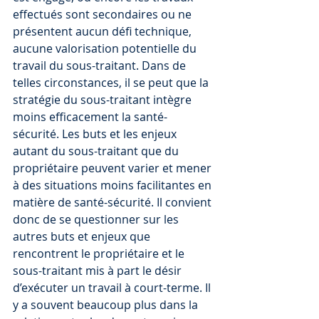
effectués sont secondaires ou ne 
présentent aucun défi technique, 
aucune valorisation potentielle du 
travail du sous-traitant. Dans de 
telles circonstances, il se peut que la 
stratégie du sous-traitant intègre 
moins efficacement la santé-
sécurité. Les buts et les enjeux 
autant du sous-traitant que du 
propriétaire peuvent varier et mener 
à des situations moins facilitantes en 
matière de santé-sécurité. Il convient 
donc de se questionner sur les 
autres buts et enjeux que 
rencontrent le propriétaire et le 
sous-traitant mis à part le désir 
d’exécuter un travail à court-terme. Il 
y a souvent beaucoup plus dans la 