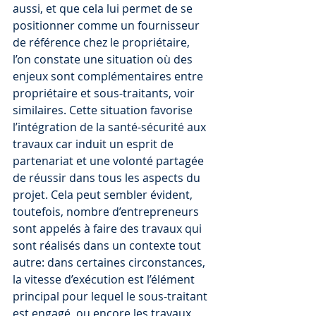
aussi, et que cela lui permet de se 
positionner comme un fournisseur 
de référence chez le propriétaire, 
l’on constate une situation où des 
enjeux sont complémentaires entre 
propriétaire et sous-traitants, voir 
similaires. Cette situation favorise 
l’intégration de la santé-sécurité aux 
travaux car induit un esprit de 
partenariat et une volonté partagée 
de réussir dans tous les aspects du 
projet. Cela peut sembler évident, 
toutefois, nombre d’entrepreneurs 
sont appelés à faire des travaux qui 
sont réalisés dans un contexte tout 
autre: dans certaines circonstances, 
la vitesse d’exécution est l’élément 
principal pour lequel le sous-traitant 
est engagé, ou encore les travaux 