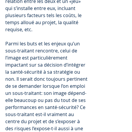
relation entre les deux et un «jeu» 
qui s’installe entre eux, incluant 
plusieurs facteurs tels les coûts, le 
temps alloué au projet, la qualité 
requise, etc.
Parmi les buts et les enjeux qu’un 
sous-traitant rencontre, celui de 
l’image est particulièrement 
impactant sur sa décision d’intégrer 
la santé-sécurité à sa stratégie ou 
non. Il serait donc toujours pertinent 
de se demander lorsque l’on emploi 
un sous-traitant: son image dépend-
elle beaucoup ou pas du tout de ses 
performances en santé-sécurité? Ce 
sous-traitant est-il vraiment au 
centre du projet et de s’exposer à 
des risques l’expose-t-il aussi à une 