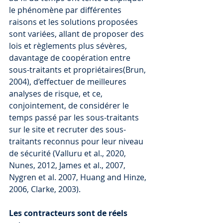
le phénomène par différentes 
raisons et les solutions proposées 
sont variées, allant de proposer des 
lois et règlements plus sévères, 
davantage de coopération entre 
sous-traitants et propriétaires(Brun, 
2004), d’effectuer de meilleures 
analyses de risque, et ce, 
conjointement, de considérer le 
temps passé par les sous-traitants 
sur le site et recruter des sous-
traitants reconnus pour leur niveau 
de sécurité (Valluru et al., 2020, 
Nunes, 2012, James et al., 2007, 
Nygren et al. 2007, Huang and Hinze, 
2006, Clarke, 2003).
Les contracteurs sont de réels 