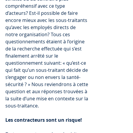
compréhensif avec ce type 
d’acteurs? Est-il possible de faire 
encore mieux avec les sous-traitants 
qu’avec les employés directs de 
notre organisation? Tous ces 
questionnements étaient à l’origine 
de la recherche effectuée qui s’est 
finalement arrêté sur le 
questionnement suivant: « qu’est-ce 
qui fait qu’un sous-traitant décide de 
s’engager ou non envers la santé-
sécurité ? » Nous reviendrons à cette 
question et aux réponses trouvées à 
la suite d’une mise en contexte sur la 
sous-traitance.
Les contracteurs sont un risque!