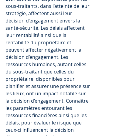
sous-traitants, dans l’atteinte de leur 
stratégie, affectent aussi leur 
décision d’engagement envers la 
santé-sécurité. Les délais affectent 
leur rentabilité ainsi que la 
rentabilité du propriétaire et 
peuvent affecter négativement la 
décision d’engagement. Les 
ressources humaines, autant celles 
du sous-traitant que celles du 
propriétaire, disponibles pour 
planifier et assurer une présence sur 
les lieux, ont un impact notable sur 
la décision d’engagement. Connaître 
les paramètres entourant les 
ressources financières ainsi que les 
délais, pour évaluer le risque que 
ceux-ci influencent la décision 