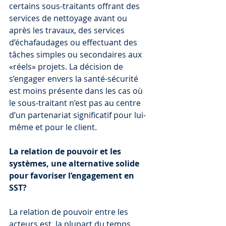
certains sous-traitants offrant des 
services de nettoyage avant ou 
après les travaux, des services 
d’échafaudages ou effectuant des 
tâches simples ou secondaires aux 
«réels» projets. La décision de 
s’engager envers la santé-sécurité 
est moins présente dans les cas où 
le sous-traitant n’est pas au centre 
d’un partenariat significatif pour lui-
même et pour le client.
La relation de pouvoir et les 
systèmes, une alternative solide 
pour favoriser l’engagement en 
SST?
La relation de pouvoir entre les 
acteurs est, la plupart du temps, 