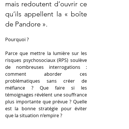
mais redoutent d’ouvrir ce 
qu’ils appellent la « boîte 
de Pandore ». 
Pourquoi ? 
Parce que mettre la lumière sur les 
risques psychosociaux (RPS) soulève 
de nombreuses interrogations : 
comment aborder ces 
problématiques sans créer de 
méfiance ? Que faire si les 
témoignages révèlent une souffrance 
plus importante que prévue ? Quelle 
est la bonne stratégie pour éviter 
que la situation n’empire ?