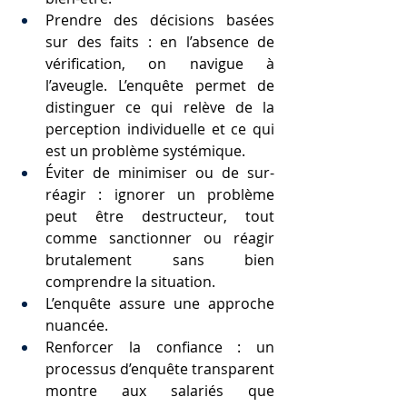
Prendre des décisions basées 
sur des faits : en l’absence de 
vérification, on navigue à 
l’aveugle. L’enquête permet de 
distinguer ce qui relève de la 
perception individuelle et ce qui 
est un problème systémique.
Éviter de minimiser ou de sur-
réagir : ignorer un problème 
peut être destructeur, tout 
comme sanctionner ou réagir 
brutalement sans bien 
comprendre la situation.
L’enquête assure une approche 
nuancée.
Renforcer la confiance : un 
processus d’enquête transparent 
montre aux salariés que 