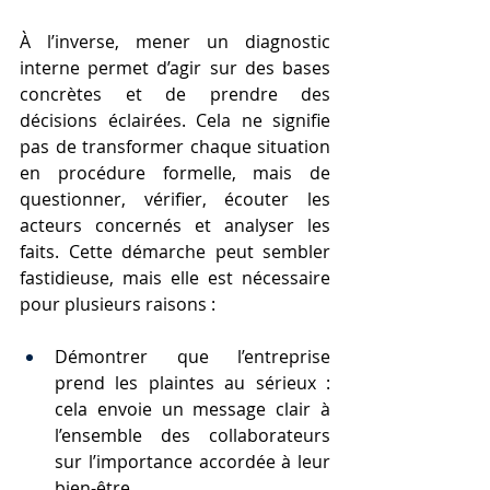
À l’inverse, mener un diagnostic 
interne permet d’agir sur des bases 
concrètes et de prendre des 
décisions éclairées. Cela ne signifie 
pas de transformer chaque situation 
en procédure formelle, mais de 
questionner, vérifier, écouter les 
acteurs concernés et analyser les 
faits. Cette démarche peut sembler 
fastidieuse, mais elle est nécessaire 
pour plusieurs raisons :
Démontrer que l’entreprise 
prend les plaintes au sérieux : 
cela envoie un message clair à 
l’ensemble des collaborateurs 
sur l’importance accordée à leur 
bien-être.