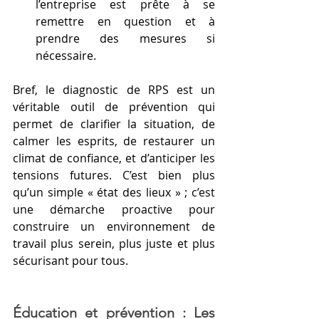
l’entreprise est prête à se 
remettre en question et à 
prendre des mesures si 
nécessaire.
Bref, le diagnostic de RPS est un 
véritable outil de prévention qui 
permet de clarifier la situation, de 
calmer les esprits, de restaurer un 
climat de confiance, et d’anticiper les 
tensions futures. C’est bien plus 
qu’un simple « état des lieux » ; c’est 
une démarche proactive pour 
construire un environnement de 
travail plus serein, plus juste et plus 
sécurisant pour tous.
Éducation et prévention : Les 