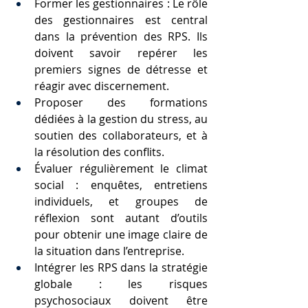
Former les gestionnaires :
Le rôle 
des gestionnaires est central 
dans la prévention des RPS. Ils 
doivent savoir repérer les 
premiers signes de détresse et 
réagir avec discernement. 
Proposer des formations 
dédiées à la gestion du stress, au 
soutien des collaborateurs, et à 
la résolution des conflits.
Évaluer régulièrement le climat 
social : enquêtes, entretiens 
individuels, et groupes de 
réflexion sont autant d’outils 
pour obtenir une image claire de 
la situation dans l’entreprise.
Intégrer les RPS dans la stratégie 
globale : les risques 
psychosociaux doivent être 