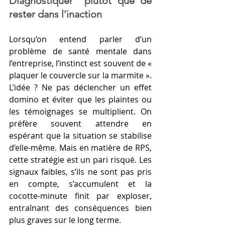
Diagnostiquer  plutôt que de 
rester dans l’inaction
Lorsqu’on entend parler d’un 
problème de santé mentale dans 
l’entreprise, l’instinct est souvent de « 
plaquer le couvercle sur la marmite ». 
L’idée ? Ne pas déclencher un effet 
domino et éviter que les plaintes ou 
les témoignages se multiplient. On 
préfère souvent attendre en 
espérant que la situation se stabilise 
d’elle-même. Mais en matière de RPS, 
cette stratégie est un pari risqué. Les 
signaux faibles, s’ils ne sont pas pris 
en compte, s’accumulent et la 
cocotte-minute finit par exploser, 
entraînant des conséquences bien 
plus graves sur le long terme.