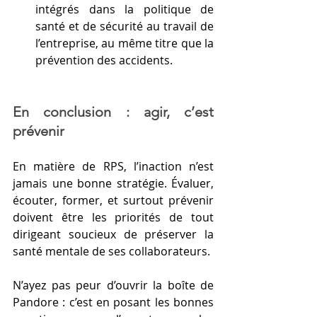
intégrés dans la politique de 
santé et de sécurité au travail de 
l’entreprise, au même titre que la 
prévention des accidents.
En conclusion : agir, c’est 
prévenir
En matière de RPS, l’inaction n’est 
jamais une bonne stratégie. Évaluer, 
écouter, former, et surtout prévenir 
doivent être les priorités de tout 
dirigeant soucieux de préserver la 
santé mentale de ses collaborateurs. 
N’ayez pas peur d’ouvrir la boîte de 
Pandore : c’est en posant les bonnes 