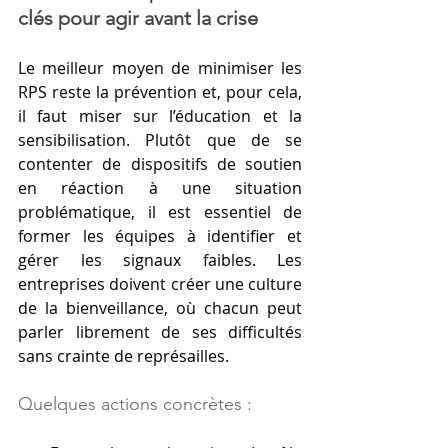
clés pour agir avant la crise
Le meilleur moyen de minimiser les 
RPS reste la prévention et, pour cela, 
il faut miser sur l’éducation et la 
sensibilisation. Plutôt que de se 
contenter de dispositifs de soutien 
en réaction à une situation 
problématique, il est essentiel de 
former les équipes à identifier et 
gérer les signaux faibles. Les 
entreprises doivent créer une culture 
de la bienveillance, où chacun peut 
parler librement de ses difficultés 
sans crainte de représailles.
Quelques actions concrètes :