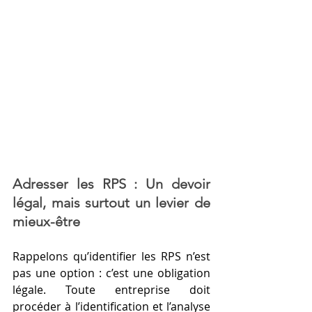
Adresser les RPS : Un devoir 
légal, mais surtout un levier de 
mieux-être
Rappelons qu’identifier les RPS n’est 
pas une option : c’est une obligation 
légale. Toute entreprise doit 
procéder à l’identification et l’analyse 