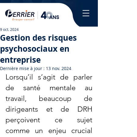
9 oct. 2024
Gestion des risques
psychosociaux en
entreprise
Dernière mise à jour :
13 nov. 2024
Lorsqu’il s’agit de parler 
de santé mentale au 
travail, beaucoup de 
dirigeants et de DRH 
perçoivent ce sujet 
comme un enjeu crucial 