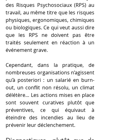
des Risques Psychosociaux (RPS) au 
travail, au même titre que les risques 
physiques, ergonomiques, chimiques 
ou biologiques. Ce qui veut aussi dire 
que les RPS ne doivent pas être 
traités seulement en réaction à un 
événement grave.
Cependant, dans la pratique, de 
nombreuses organisations n’agissent 
qu’à posteriori : un salarié en burn-
out, un conflit non résolu, un climat 
délétère… Les actions mises en place 
sont souvent curatives plutôt que 
préventives, ce qui équivaut à 
éteindre des incendies au lieu de 
prévenir leur déclenchement.