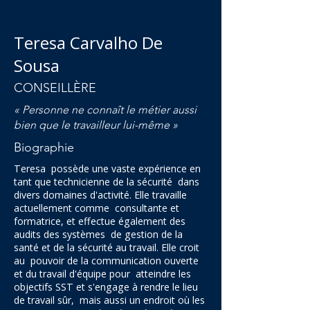
Teresa Carvalho De
Sousa
CONSEILLÈRE
« Personne ne connaît le métier aussi
bien que le travailleur lui-même »
Biographie
Teresa possède une vaste expérience en
tant que technicienne de la sécurité dans
divers domaines d'activité. Elle travaille
actuellement comme consultante et
formatrice, et effectue également des
audits des systèmes de gestion de la
santé et de la sécurité au travail. Elle croit
au pouvoir de la communication ouverte
et du travail d'équipe pour atteindre les
objectifs SST et s'engage à rendre le lieu
de travail sûr, mais aussi un endroit où les