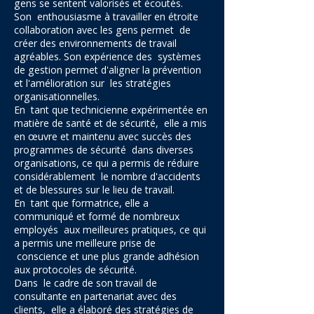
gens se sentent valorisés et écoutés.
Son enthousiasme à travailler en étroite
collaboration avec les gens permet de
créer des environnements de travail
agréables. Son expérience des systèmes
de gestion permet d'aligner la prévention
et l'amélioration sur les stratégies
organisationnelles.
En tant que technicienne expérimentée en
matière de santé et de sécurité, elle a mis
en œuvre et maintenu avec succès des
programmes de sécurité dans diverses
organisations, ce qui a permis de réduire
considérablement le nombre d'accidents
et de blessures sur le lieu de travail.
En tant que formatrice, elle a
communiqué et formé de nombreux
employés aux meilleures pratiques, ce qui
a permis une meilleure prise de
conscience et une plus grande adhésion
aux protocoles de sécurité.
Dans le cadre de son travail de
consultante en partenariat avec des
clients, elle a élaboré des stratégies de