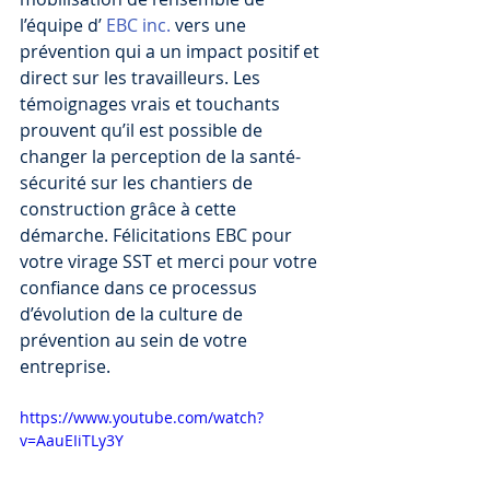
l’équipe d’ 
EBC inc.
 vers une 
prévention qui a un impact positif et 
direct sur les travailleurs. Les 
témoignages vrais et touchants 
prouvent qu’il est possible de 
changer la perception de la santé-
sécurité sur les chantiers de 
construction grâce à cette 
démarche. Félicitations EBC pour 
votre virage SST et merci pour votre 
confiance dans ce processus 
d’évolution de la culture de 
prévention au sein de votre 
entreprise.
https://www.youtube.com/watch?
v=AauEIiTLy3Y