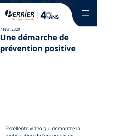
7 févr. 2020
Une démarche de
prévention positive
Excellente vidéo qui démontre la 
mobilisation de l’ensemble de 