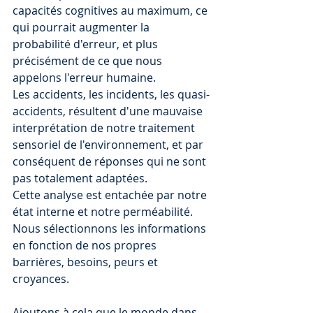
capacités cognitives au maximum, ce 
qui pourrait augmenter la 
probabilité d'erreur, et plus 
précisément de ce que nous 
appelons l'erreur humaine. 
Les accidents, les incidents, les quasi-
accidents, résultent d'une mauvaise 
interprétation de notre traitement 
sensoriel de l'environnement, et par 
conséquent de réponses qui ne sont 
pas totalement adaptées. 
Cette analyse est entachée par notre 
état interne et notre perméabilité. 
Nous sélectionnons les informations 
en fonction de nos propres 
barrières, besoins, peurs et 
croyances. 
Ajoutons à cela que le monde dans 