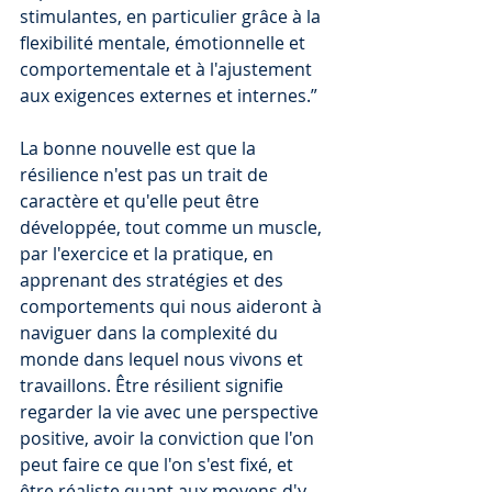
stimulantes, en particulier grâce à la 
flexibilité mentale, émotionnelle et 
comportementale et à l'ajustement 
aux exigences externes et internes.”
La bonne nouvelle est que la 
résilience n'est pas un trait de 
caractère et qu'elle peut être 
développée, tout comme un muscle, 
par l'exercice et la pratique, en 
apprenant des stratégies et des 
comportements qui nous aideront à 
naviguer dans la complexité du 
monde dans lequel nous vivons et 
travaillons. Être résilient signifie 
regarder la vie avec une perspective 
positive, avoir la conviction que l'on 
peut faire ce que l'on s'est fixé, et 
être réaliste quant aux moyens d'y 