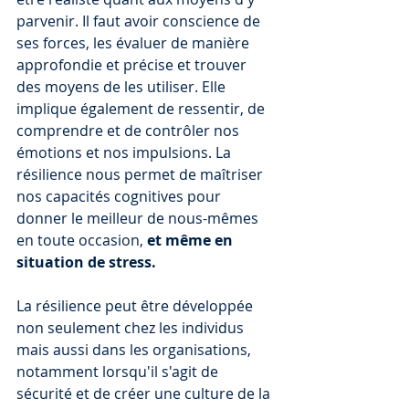
parvenir. Il faut avoir conscience de 
ses forces, les évaluer de manière 
approfondie et précise et trouver 
des moyens de les utiliser. Elle 
implique également de ressentir, de 
comprendre et de contrôler nos 
émotions et nos impulsions. La 
résilience nous permet de maîtriser 
nos capacités cognitives pour 
donner le meilleur de nous-mêmes 
en toute occasion, 
et même en 
situation de stress. 
La résilience peut être développée 
non seulement chez les individus 
mais aussi dans les organisations, 
notamment lorsqu'il s'agit de 
sécurité et de créer une culture de la 