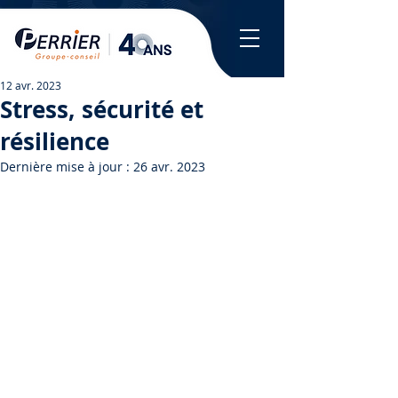
12 avr. 2023
Stress, sécurité et
résilience
Dernière mise à jour :
26 avr. 2023