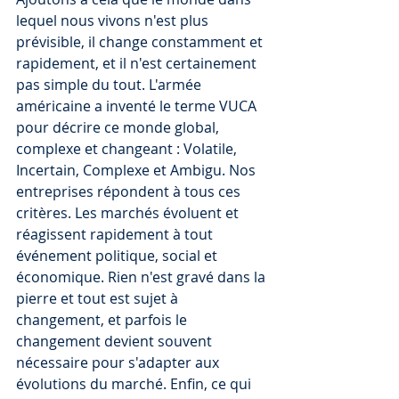
lequel nous vivons n'est plus 
prévisible, il change constamment et 
rapidement, et il n'est certainement 
pas simple du tout. L'armée 
américaine a inventé le terme VUCA 
pour décrire ce monde global, 
complexe et changeant : Volatile, 
Incertain, Complexe et Ambigu. Nos 
entreprises répondent à tous ces 
critères. Les marchés évoluent et 
réagissent rapidement à tout 
événement politique, social et 
économique. Rien n'est gravé dans la 
pierre et tout est sujet à 
changement, et parfois le 
changement devient souvent 
nécessaire pour s'adapter aux 
évolutions du marché. Enfin, ce qui 