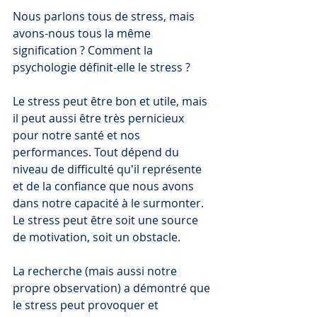
Nous parlons tous de stress, mais 
avons-nous tous la même 
signification ? Comment la 
psychologie définit-elle le stress ? 
Le stress peut être bon et utile, mais 
il peut aussi être très pernicieux 
pour notre santé et nos 
performances. Tout dépend du 
niveau de difficulté qu'il représente 
et de la confiance que nous avons 
dans notre capacité à le surmonter. 
Le stress peut être soit une source 
de motivation, soit un obstacle. 
La recherche (mais aussi notre 
propre observation) a démontré que 
le stress peut provoquer et 