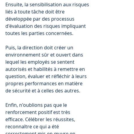
Ensuite, la sensibilisation aux risques 
liés à toute tâche doit être 
développée par des processus 
d'évaluation des risques impliquant 
toutes les parties concernées. 
Puis, la direction doit créer un 
environnement sûr et ouvert dans 
lequel les employés se sentent 
autorisés et habilités à remettre en 
question, évaluer et réfléchir à leurs 
propres performances en matière 
de sécurité et à celles des autres. 
Enfin, n'oublions pas que le 
renforcement positif est très 
efficace. Célébrer les réussites, 
reconnaître ce qui a été 
correctement mis en œuvre en 