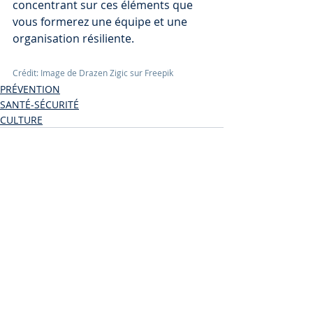
concentrant sur ces éléments que 
vous formerez une équipe et une 
organisation résiliente. 
Crédit: Image de Drazen Zigic sur Freepik
PRÉVENTION
SANTÉ-SÉCURITÉ
CULTURE
Posts similaires
Voir tout