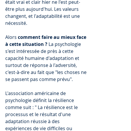
était vrai et clair hier ne l'est peut-
être plus aujourd'hui. Les valeurs 
changent, et l'adaptabilité est une 
nécessité. 
Alors 
comment faire au mieux face 
à cette situation ?
 La psychologie 
s'est intéressée de près à cette 
capacité humaine d'adaptation et 
surtout de réponse à l'adversité, 
c'est-à-dire au fait que "les choses ne 
se passent pas comme prévu". 
L'association américaine de 
psychologie définit la résilience 
comme suit : " La résilience est le 
processus et le résultat d'une 
adaptation réussie à des 
expériences de vie difficiles ou 