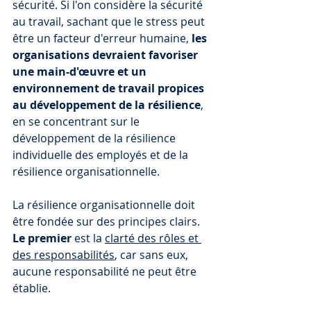
sécurité. Si l'on considère la sécurité 
au travail, sachant que le stress peut 
être un facteur d'erreur humaine, 
les 
organisations devraient favoriser 
une main-d'œuvre et un 
environnement de travail propices 
au développement de la résilience
, 
en se concentrant sur le 
développement de la résilience 
individuelle des employés et de la 
résilience organisationnelle.  
La résilience organisationnelle doit 
être fondée sur des principes clairs. 
Le premier
 est la 
clarté des rôles et 
des responsabilités
, car sans eux, 
aucune responsabilité ne peut être 
établie. 