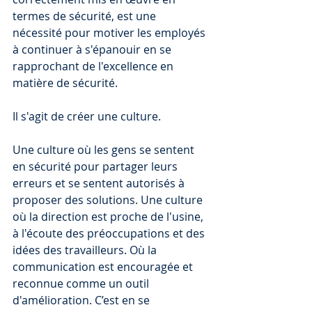
termes de sécurité, est une 
nécessité pour motiver les employés 
à continuer à s'épanouir en se 
rapprochant de l'excellence en 
matière de sécurité. 
Il s'agit de créer une culture. 
Une culture où les gens se sentent 
en sécurité pour partager leurs 
erreurs et se sentent autorisés à 
proposer des solutions. Une culture 
où la direction est proche de l'usine, 
à l'écoute des préoccupations et des 
idées des travailleurs. Où la 
communication est encouragée et 
reconnue comme un outil 
d'amélioration. C’est en se 