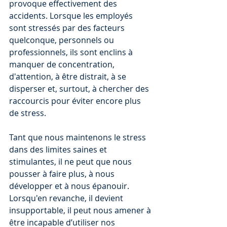
provoque effectivement des 
accidents. Lorsque les employés 
sont stressés par des facteurs 
quelconque, personnels ou 
professionnels, ils sont enclins à 
manquer de concentration, 
d'attention, à être distrait, à se 
disperser et, surtout, à chercher des 
raccourcis pour éviter encore plus 
de stress.
Tant que nous maintenons le stress 
dans des limites saines et 
stimulantes, il ne peut que nous 
pousser à faire plus, à nous 
développer et à nous épanouir. 
Lorsqu'en revanche, il devient 
insupportable, il peut nous amener à 
être incapable d’utiliser nos 