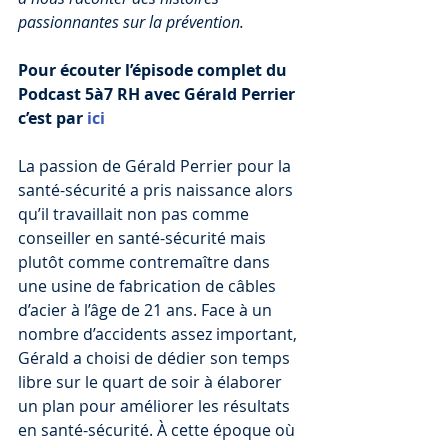
passionnantes sur la prévention.
Pour écouter l’épisode complet du 
Podcast 5à7 RH avec Gérald Perrier 
c’est par 
ici
La passion de Gérald Perrier pour la 
santé-sécurité a pris naissance alors 
qu’il travaillait non pas comme 
conseiller en santé-sécurité mais 
plutôt comme contremaître dans 
une usine de fabrication de câbles 
d’acier à l’âge de 21 ans. Face à un 
nombre d’accidents assez important, 
Gérald a choisi de dédier son temps 
libre sur le quart de soir à élaborer 
un plan pour améliorer les résultats 
en santé-sécurité. À cette époque où 