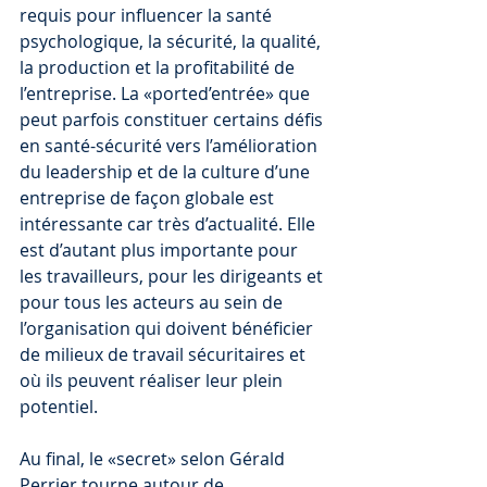
requis pour influencer la santé 
psychologique, la sécurité, la qualité, 
la production et la profitabilité de 
l’entreprise. La «ported’entrée» que 
peut parfois constituer certains défis 
en santé-sécurité vers l’amélioration 
du leadership et de la culture d’une 
entreprise de façon globale est 
intéressante car très d’actualité. Elle 
est d’autant plus importante pour 
les travailleurs, pour les dirigeants et 
pour tous les acteurs au sein de 
l’organisation qui doivent bénéficier 
de milieux de travail sécuritaires et 
où ils peuvent réaliser leur plein 
potentiel.
Au final, le «secret» selon Gérald 
Perrier tourne autour de 