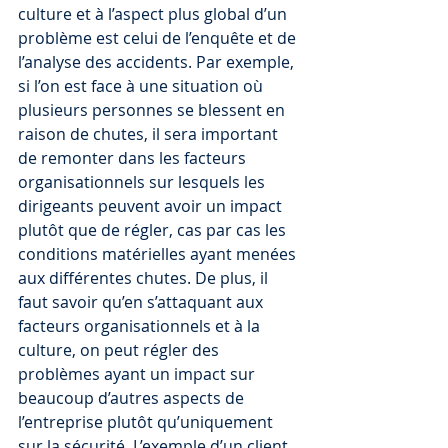
culture et à l’aspect plus global d’un 
problème est celui de l’enquête et de 
l’analyse des accidents. Par exemple, 
si l’on est face à une situation où 
plusieurs personnes se blessent en 
raison de chutes, il sera important 
de remonter dans les facteurs 
organisationnels sur lesquels les 
dirigeants peuvent avoir un impact 
plutôt que de régler, cas par cas les 
conditions matérielles ayant menées 
aux différentes chutes. De plus, il 
faut savoir qu’en s’attaquant aux 
facteurs organisationnels et à la 
culture, on peut régler des 
problèmes ayant un impact sur 
beaucoup d’autres aspects de 
l’entreprise plutôt qu’uniquement 
sur la sécurité. L’exemple d’un client 