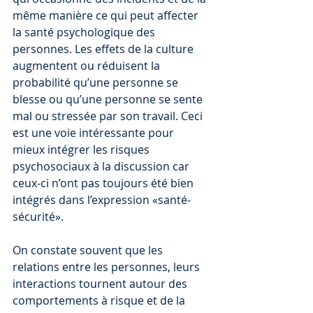
même manière ce qui peut affecter 
la santé psychologique des 
personnes. Les effets de la culture 
augmentent ou réduisent la 
probabilité qu’une personne se 
blesse ou qu’une personne se sente 
mal ou stressée par son travail. Ceci 
est une voie intéressante pour 
mieux intégrer les risques 
psychosociaux à la discussion car 
ceux-ci n’ont pas toujours été bien 
intégrés dans l’expression «santé-
sécurité».
On constate souvent que les 
relations entre les personnes, leurs 
interactions tournent autour des 
comportements à risque et de la 