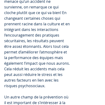
menace qu’un accident ne 
survienne, on remarque ce qui 
cloche plutôt que ce qui va bien! En 
changeant certaines choses qui 
prennent racine dans la culture et en 
intégrant dans les interactions 
l’encouragement des pratiques 
sécuritaires, les résultats peuvent 
être assez étonnants. Alors tout cela 
permet d’améliorer l’atmosphère et 
la performance des équipes mais 
également l’impact que nous aurons. 
Cela réduit les accidents mais cela 
peut aussi réduire le stress et les 
autres facteurs en lien avec les 
risques psychosociaux.
Un autre champ de la prévention où 
il est important de s’intéresser à la 