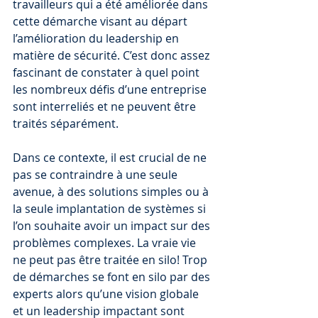
travailleurs qui a été améliorée dans 
cette démarche visant au départ 
l’amélioration du leadership en 
matière de sécurité. C’est donc assez 
fascinant de constater à quel point 
les nombreux défis d’une entreprise 
sont interreliés et ne peuvent être 
traités séparément.
Dans ce contexte, il est crucial de ne 
pas se contraindre à une seule 
avenue, à des solutions simples ou à 
la seule implantation de systèmes si 
l’on souhaite avoir un impact sur des 
problèmes complexes. La vraie vie 
ne peut pas être traitée en silo! Trop 
de démarches se font en silo par des 
experts alors qu’une vision globale 
et un leadership impactant sont 