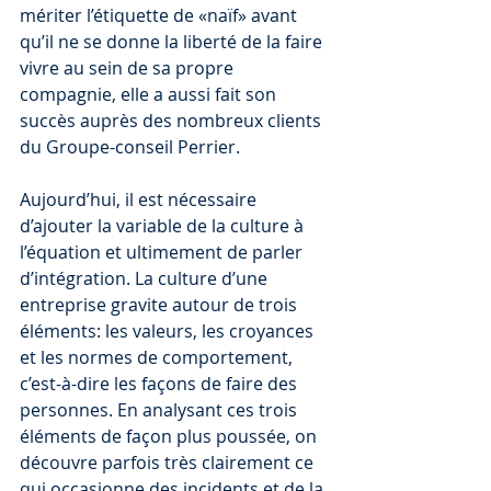
mériter l’étiquette de «naïf» avant 
qu’il ne se donne la liberté de la faire 
vivre au sein de sa propre 
compagnie, elle a aussi fait son 
succès auprès des nombreux clients 
du Groupe-conseil Perrier.
Aujourd’hui, il est nécessaire 
d’ajouter la variable de la culture à 
l’équation et ultimement de parler 
d’intégration. La culture d’une 
entreprise gravite autour de trois 
éléments: les valeurs, les croyances 
et les normes de comportement, 
c’est-à-dire les façons de faire des 
personnes. En analysant ces trois 
éléments de façon plus poussée, on 
découvre parfois très clairement ce 
qui occasionne des incidents et de la 