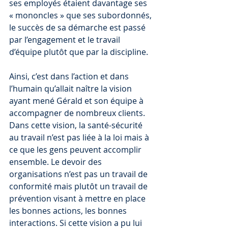
ses employés étaient davantage ses 
« mononcles » que ses subordonnés, 
le succès de sa démarche est passé 
par l’engagement et le travail 
d’équipe plutôt que par la discipline.
Ainsi, c’est dans l’action et dans 
l’humain qu’allait naître la vision 
ayant mené Gérald et son équipe à 
accompagner de nombreux clients. 
Dans cette vision, la santé-sécurité 
au travail n’est pas liée à la loi mais à 
ce que les gens peuvent accomplir 
ensemble. Le devoir des 
organisations n’est pas un travail de 
conformité mais plutôt un travail de 
prévention visant à mettre en place 
les bonnes actions, les bonnes 
interactions. Si cette vision a pu lui 