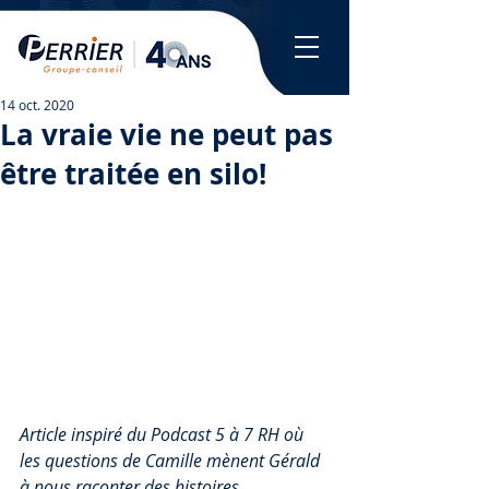
14 oct. 2020
La vraie vie ne peut pas
être traitée en silo!
Article inspiré du Podcast 5 à 7 RH où 
les questions de Camille mènent Gérald 
à nous raconter des histoires 