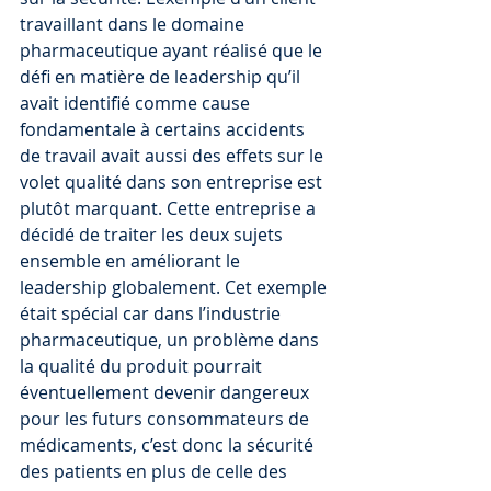
travaillant dans le domaine 
pharmaceutique ayant réalisé que le 
défi en matière de leadership qu’il 
avait identifié comme cause 
fondamentale à certains accidents 
de travail avait aussi des effets sur le 
volet qualité dans son entreprise est 
plutôt marquant. Cette entreprise a 
décidé de traiter les deux sujets 
ensemble en améliorant le 
leadership globalement. Cet exemple 
était spécial car dans l’industrie 
pharmaceutique, un problème dans 
la qualité du produit pourrait 
éventuellement devenir dangereux 
pour les futurs consommateurs de 
médicaments, c’est donc la sécurité 
des patients en plus de celle des 