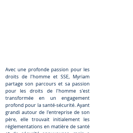
Avec une profonde passion pour les 
droits de l'homme et SSE, Myriam 
partage son parcours et sa passion 
pour les droits de l'homme s'est 
transformée en un engagement 
profond pour la santé-sécurité. Ayant 
grandi autour de l'entreprise de son 
père, elle trouvait initialement les 
réglementations en matière de santé 