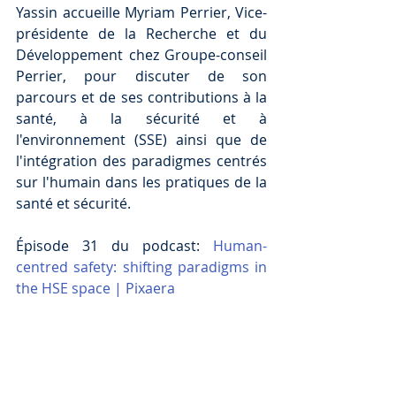
Yassin accueille Myriam Perrier, Vice-
présidente de la Recherche et du 
Développement chez Groupe-conseil 
Perrier, pour discuter de son 
parcours et de ses contributions à la 
santé, à la sécurité et à 
l'environnement (SSE) ainsi que de 
l'intégration des paradigmes centrés 
sur l'humain dans les pratiques de la 
santé et sécurité.
Épisode 31 du podcast: 
Human-
centred safety: shifting paradigms in 
the HSE space | Pixaera