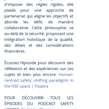
d'imposer des règles rigides, elle 
plaide pour une approche de 
partenariat qui aligne les objectifs et 
aborde les défis de manière 
collaborative. Cette philosophie va 
au-delà de la sécurité, proposant une 
intégration holistique de la qualité, 
des délais et des considérations 
financières.
Écoutez l'épisode pour découvrir des 
réflexions et des expériences sur ces 
sujets et bien plus encore: 
Human-
centred safety: shifting paradigms in 
the HSE space | Pixaera
POUR DÉCOUVRIR TOUS LES 
ÉPISODES DU PODCAST SAFETY 