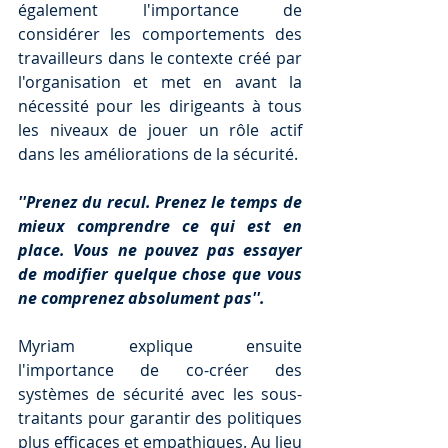
également l'importance de 
considérer les comportements des 
travailleurs dans le contexte créé par 
l'organisation et met en avant la 
nécessité pour les dirigeants à tous 
les niveaux de jouer un rôle actif 
dans les améliorations de la sécurité.
''Prenez du recul. Prenez le temps de 
mieux comprendre ce qui est en 
place. Vous ne pouvez pas essayer 
de modifier quelque chose que vous 
ne comprenez absolument pas''. 
Myriam explique ensuite 
l'importance de co-créer des 
systèmes de sécurité avec les sous-
traitants pour garantir des politiques 
plus efficaces et empathiques. Au lieu 