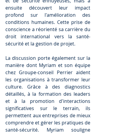
et de sécurité ennuyeuses, mais a 
ensuite découvert leur impact 
profond sur l'amélioration des 
conditions humaines. Cette prise de 
conscience a réorienté sa carrière du 
droit international vers la santé-
sécurité et la gestion de projet.
La discussion porte également sur la 
manière dont Myriam et son équipe 
chez Groupe-conseil Perrier aident 
les organisations à transformer leur 
culture. Grâce à des diagnostics 
détaillés, à la formation des leaders 
et à la promotion d'interactions 
significatives sur le terrain, ils 
permettent aux entreprises de mieux 
comprendre et gérer les pratiques de 
santé-sécurité. Myriam souligne 