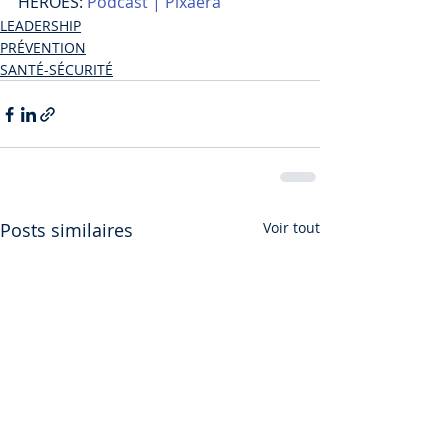
HEROES: 
Podcast | Pixaera
LEADERSHIP
PRÉVENTION
SANTÉ-SÉCURITÉ
Posts similaires
Voir tout